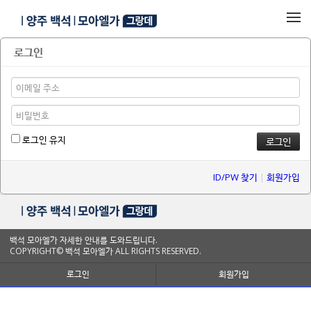
메뉴 건너뛰기
로그인
로그인 유지
ID/PW 찾기
|
회원가입
백석 모아엘가 자세한 안내를 도와드립니다.
COPYRIGHT© 백석 모아엘가 ALL RIGHTS RESERVED.
로그인
회원가입